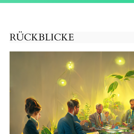
RÜCKBLICKE