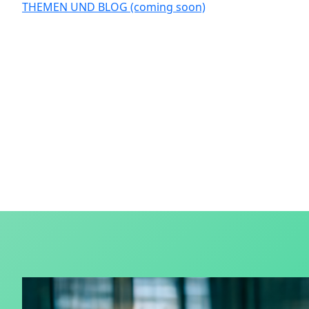
THEMEN UND BLOG (coming soon)