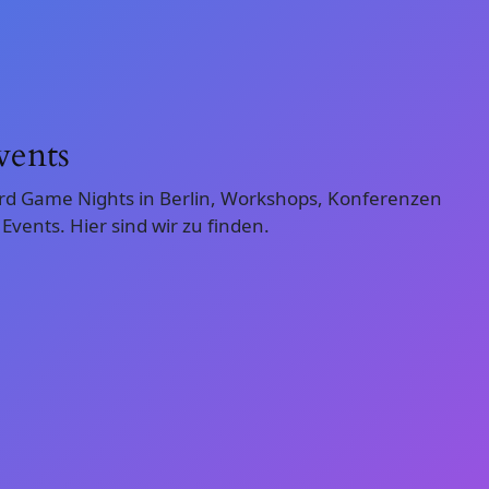
vents
rd Game Nights in Berlin, Workshops, Konferenzen
vents. Hier sind wir zu finden.